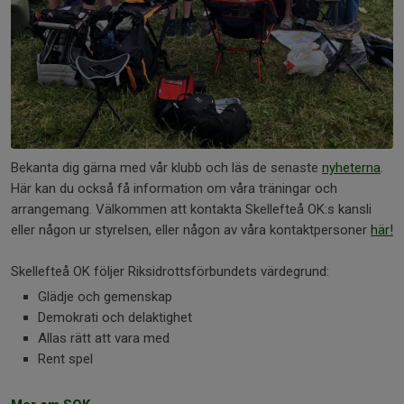
Bekanta dig gärna med vår klubb och läs de senaste
nyheterna
.
Här kan du också få information om våra träningar och
arrangemang. Välkommen att kontakta Skellefteå OK:s kansli
eller någon ur styrelsen, eller någon av våra kontaktpersoner
här!
Skellefteå OK följer Riksidrottsförbundets värdegrund:
Glädje och gemenskap
Demokrati och delaktighet
Allas rätt att vara med
Rent spel