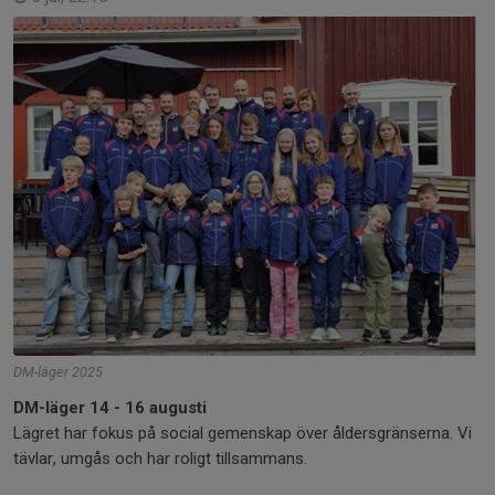
DM-läger 2025
DM-läger 14 - 16 augusti
Lägret har fokus på social gemenskap över åldersgränserna. Vi
tävlar, umgås och har roligt tillsammans.