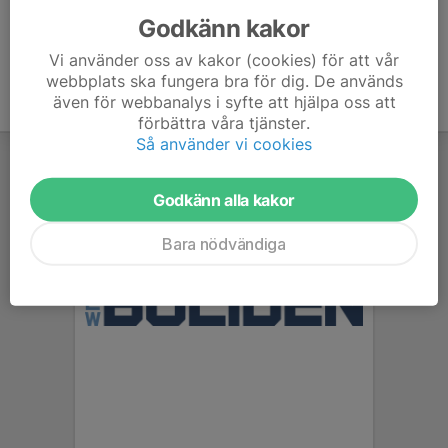
Godkänn kakor
Vi använder oss av kakor (cookies) för att vår
webbplats ska fungera bra för dig. De används
även för webbanalys i syfte att hjälpa oss att
förbättra våra tjänster.
Så använder vi cookies
Godkänn alla kakor
Bara nödvändiga