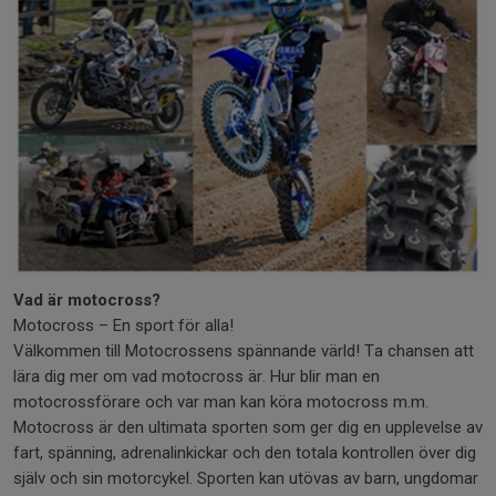
Vad är motocross?
Motocross – En sport för alla!
Välkommen till Motocrossens spännande värld! Ta chansen att
lära dig mer om vad motocross är. Hur blir man en
motocrossförare och var man kan köra motocross m.m.
Motocross är den ultimata sporten som ger dig en upplevelse av
fart, spänning, adrenalinkickar och den totala kontrollen över dig
själv och sin motorcykel. Sporten kan utövas av barn, ungdomar