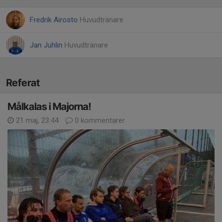
Fredrik Airosto
Huvudtränare
Jan Juhlin
Huvudtränare
Referat
Målkalas i Majorna!
21 maj, 23:44
0 kommentarer