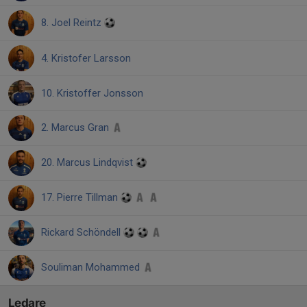
8. Joel Reintz
4. Kristofer Larsson
10. Kristoffer Jonsson
2. Marcus Gran
20. Marcus Lindqvist
17. Pierre Tillman
Rickard Schöndell
Souliman Mohammed
Ledare