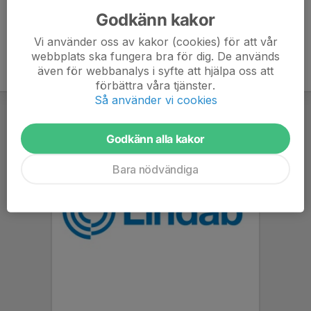
Godkänn kakor
Vi använder oss av kakor (cookies) för att vår
webbplats ska fungera bra för dig. De används
även för webbanalys i syfte att hjälpa oss att
förbättra våra tjänster.
Så använder vi cookies
Godkänn alla kakor
Bara nödvändiga