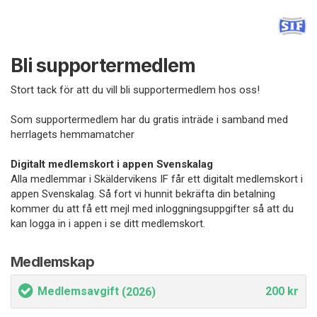
Bli supportermedlem
Stort tack för att du vill bli supportermedlem hos oss!
Som supportermedlem har du gratis inträde i samband med
herrlagets hemmamatcher
Digitalt medlemskort i appen Svenskalag
Alla medlemmar i Skäldervikens IF får ett digitalt medlemskort i
appen Svenskalag. Så fort vi hunnit bekräfta din betalning
kommer du att få ett mejl med inloggningsuppgifter så att du
kan logga in i appen i se ditt medlemskort.
Medlemskap
Medlemsavgift
200 kr
(2026)