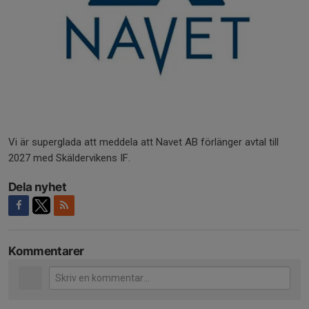
Vi är superglada att meddela att Navet AB förlänger avtal till
2027 med Skäldervikens IF.
Dela nyhet
Kommentarer