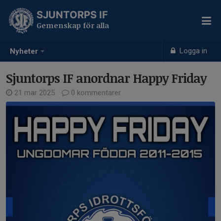
SJUNTORPS IF
Gemenskap för alla
Logga in
Nyheter
Sjuntorps IF anordnar Happy Friday
21 mar 2025
0 kommentarer