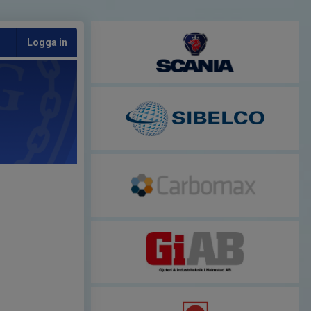
Logga in