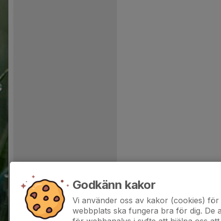
Godkänn kakor
Vi använder oss av kakor (cookies) för 
webbplats ska fungera bra för dig. De