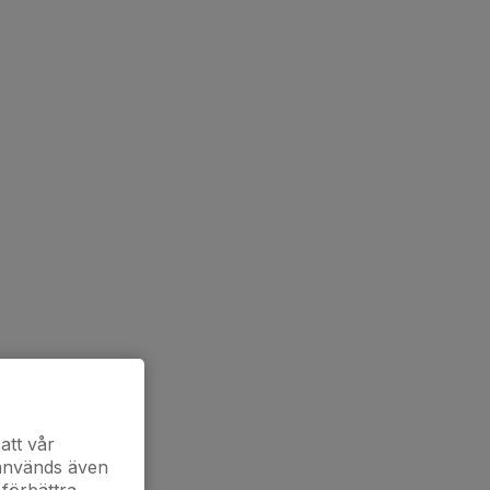
att vår
 används även