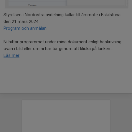
Styrelsen i Nordöstra avdelning kallar till årsmöte i Eskilstuna
den 21 mars 2024.
Program och anmälan
Ni hittar programmet under mina dokument enligt beskrivning
ovan i bild eller om ni har tur genom att klicka på länken...
Läs mer