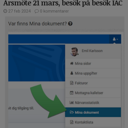
Årsmöte 21 mars, besök på besök IAC
27 feb 2024
0 kommentarer