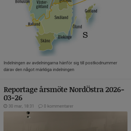
Indelningen av avdelningarna hänför sig till postkodnummer
därav den något märkliga indelningen
Reportage årsmöte NordÖstra 2026-
03-26
30 mar, 18:31
0 kommentarer