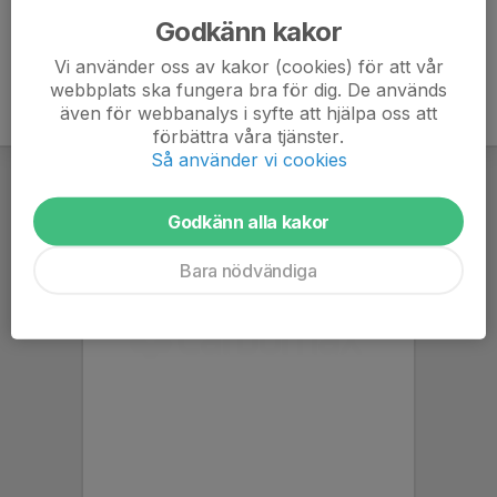
Godkänn kakor
Vi använder oss av kakor (cookies) för att vår
webbplats ska fungera bra för dig. De används
även för webbanalys i syfte att hjälpa oss att
förbättra våra tjänster.
Så använder vi cookies
Godkänn alla kakor
Bara nödvändiga