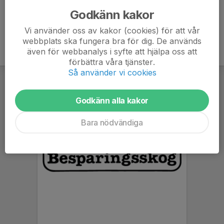
Godkänn kakor
Vi använder oss av kakor (cookies) för att vår
webbplats ska fungera bra för dig. De används
även för webbanalys i syfte att hjälpa oss att
förbättra våra tjänster.
Så använder vi cookies
Godkänn alla kakor
Bara nödvändiga