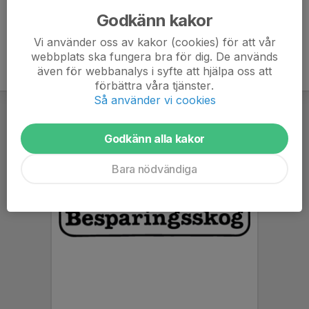
Godkänn kakor
Vi använder oss av kakor (cookies) för att vår
webbplats ska fungera bra för dig. De används
även för webbanalys i syfte att hjälpa oss att
förbättra våra tjänster.
Så använder vi cookies
Godkänn alla kakor
Bara nödvändiga