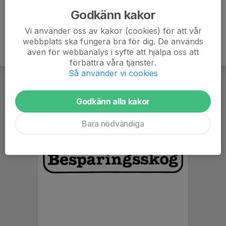
Godkänn kakor
Vi använder oss av kakor (cookies) för att vår
webbplats ska fungera bra för dig. De används
även för webbanalys i syfte att hjälpa oss att
förbättra våra tjänster.
Så använder vi cookies
Godkänn alla kakor
Bara nödvändiga