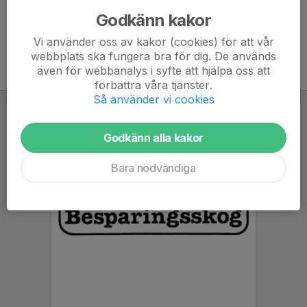
Godkänn kakor
Vi använder oss av kakor (cookies) för att vår
webbplats ska fungera bra för dig. De används
även för webbanalys i syfte att hjälpa oss att
förbättra våra tjänster.
Så använder vi cookies
Godkänn alla kakor
Bara nödvändiga