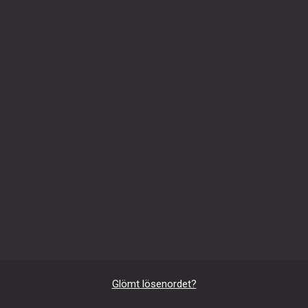
Glömt lösenordet?