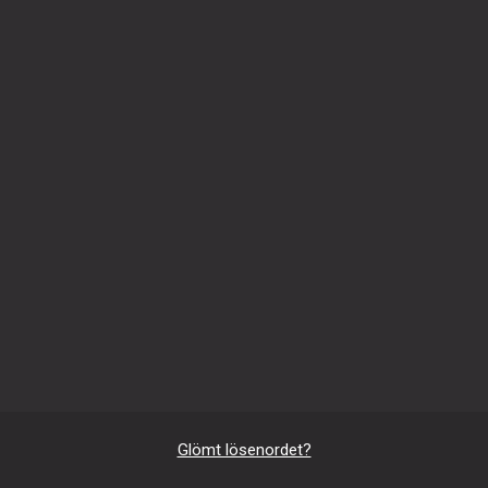
Glömt lösenordet?