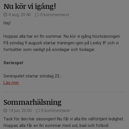
Nu kör vi igång!
4 aug, 20:40
0 kommentarer
Hej!
Hoppas alla har en fin sommar. Nu kör vi igång höstsäsongen.
På söndag 9 augusti startar träningen igen på Lexby IP och vi
fortsätter som vanligt på söndagar och tisdagar.
Seriespel
Seriespelet startar söndag 23...
Läs mer
Sommarhälsning
14 jun, 20:00
0 kommentarer
Tack för den här säsongen! Nu får vi alla lite välförtjänt ledighet.
Hoppas alla får en fin sommar med sol, bad och fotboll.