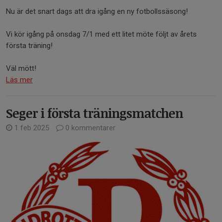
Nu är det snart dags att dra igång en ny fotbollssäsong!
Vi kör igång på onsdag 7/1 med ett litet möte följt av årets
första träning!
Väl mött!
Läs mer
Seger i första träningsmatchen
1 feb 2025
0 kommentarer