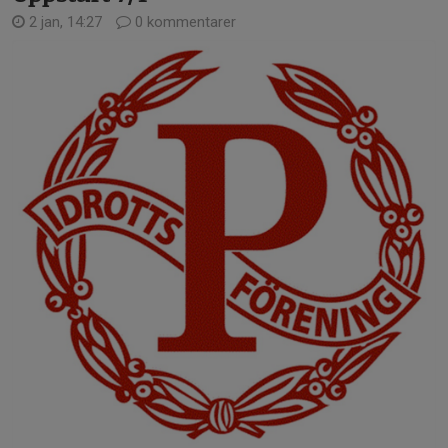
2 jan, 14:27
0 kommentarer