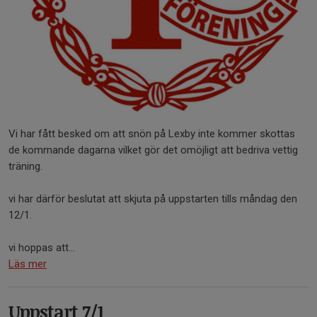
Vi har fått besked om att snön på Lexby inte kommer skottas
de kommande dagarna vilket gör det omöjligt att bedriva vettig
träning.
vi har därför beslutat att skjuta på uppstarten tills måndag den
12/1.
vi hoppas att...
Läs mer
Uppstart 7/1