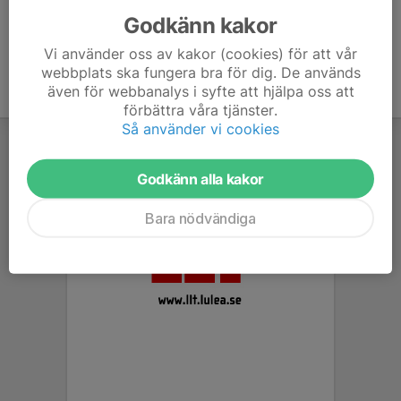
Godkänn kakor
Vi använder oss av kakor (cookies) för att vår
webbplats ska fungera bra för dig. De används
även för webbanalys i syfte att hjälpa oss att
förbättra våra tjänster.
Så använder vi cookies
Godkänn alla kakor
Bara nödvändiga