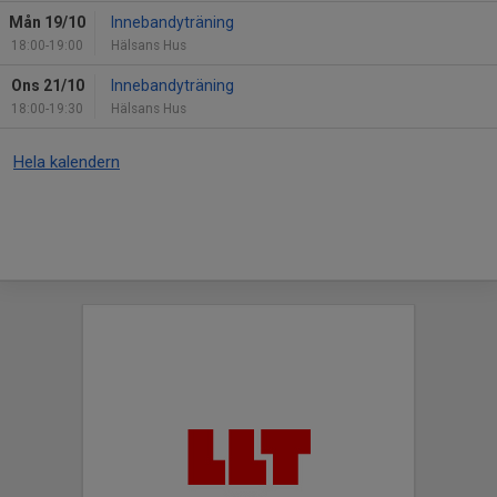
Mån 19/10
Innebandyträning
18:00-19:00
Hälsans Hus
Ons 21/10
Innebandyträning
18:00-19:30
Hälsans Hus
Hela kalendern