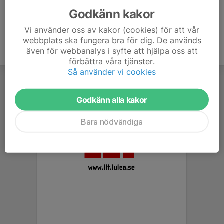
Godkänn kakor
Vi använder oss av kakor (cookies) för att vår
webbplats ska fungera bra för dig. De används
även för webbanalys i syfte att hjälpa oss att
förbättra våra tjänster.
Så använder vi cookies
Godkänn alla kakor
Bara nödvändiga