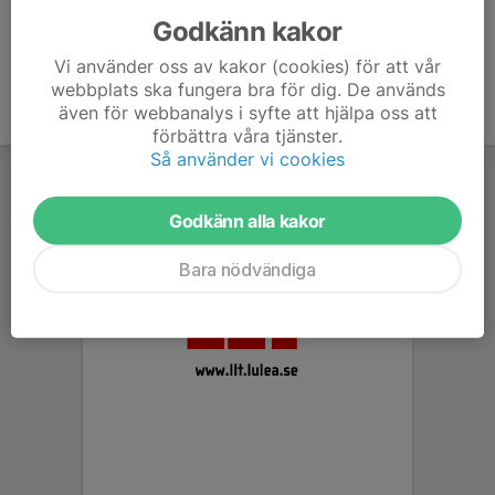
Godkänn kakor
Vi använder oss av kakor (cookies) för att vår
webbplats ska fungera bra för dig. De används
även för webbanalys i syfte att hjälpa oss att
förbättra våra tjänster.
Så använder vi cookies
Godkänn alla kakor
Bara nödvändiga