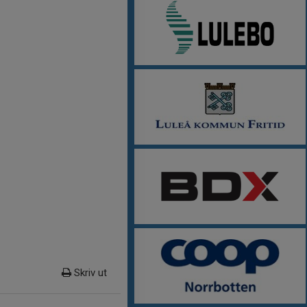
Skriv ut