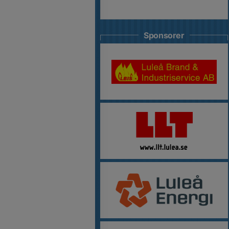
Sponsorer