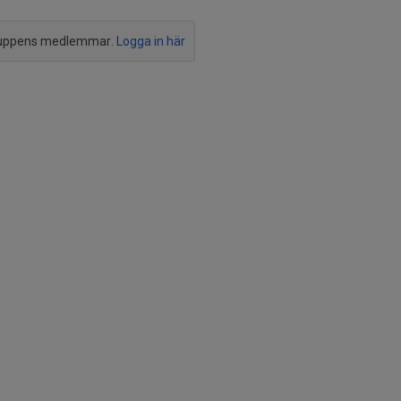
ruppens medlemmar.
Logga in här