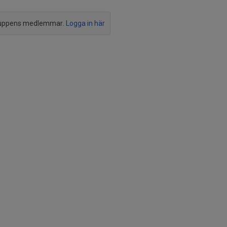
ruppens medlemmar.
Logga in här