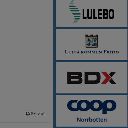
Skriv ut