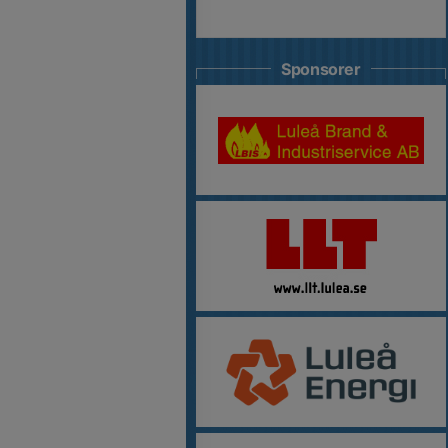
Sponsorer