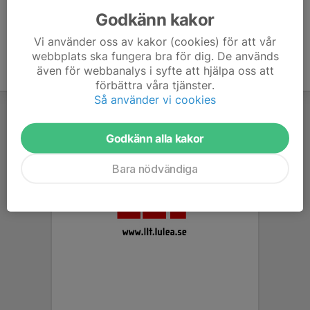
Godkänn kakor
Vi använder oss av kakor (cookies) för att vår
webbplats ska fungera bra för dig. De används
även för webbanalys i syfte att hjälpa oss att
förbättra våra tjänster.
Så använder vi cookies
Godkänn alla kakor
Bara nödvändiga