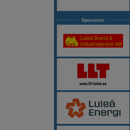
Sponsorer