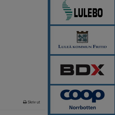
Skriv ut