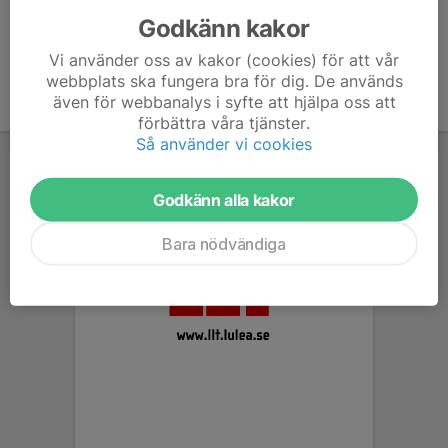
Godkänn kakor
Vi använder oss av kakor (cookies) för att vår
webbplats ska fungera bra för dig. De används
även för webbanalys i syfte att hjälpa oss att
förbättra våra tjänster.
Så använder vi cookies
Godkänn alla kakor
Bara nödvändiga