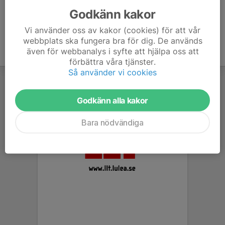
Godkänn kakor
Vi använder oss av kakor (cookies) för att vår
webbplats ska fungera bra för dig. De används
även för webbanalys i syfte att hjälpa oss att
förbättra våra tjänster.
Så använder vi cookies
Godkänn alla kakor
Bara nödvändiga