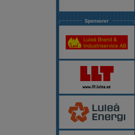
Sponsorer