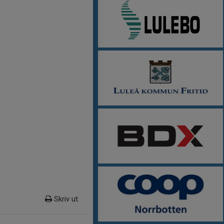
Skriv ut