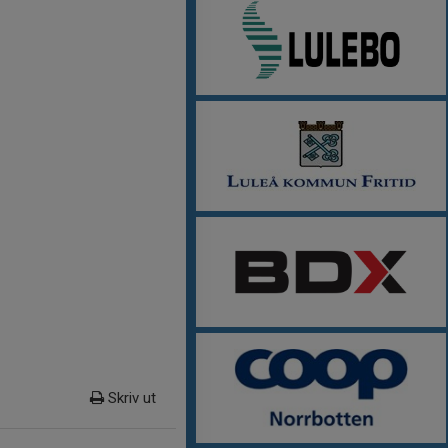
Skriv ut