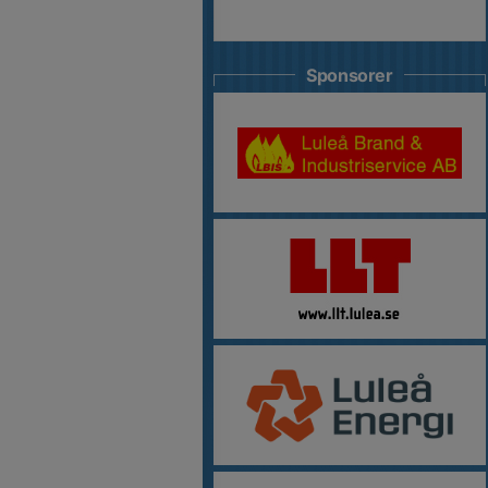
Sponsorer