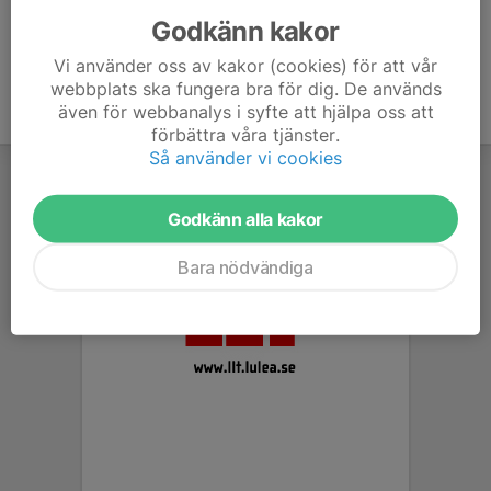
Godkänn kakor
Vi använder oss av kakor (cookies) för att vår
webbplats ska fungera bra för dig. De används
även för webbanalys i syfte att hjälpa oss att
förbättra våra tjänster.
Så använder vi cookies
Godkänn alla kakor
Bara nödvändiga