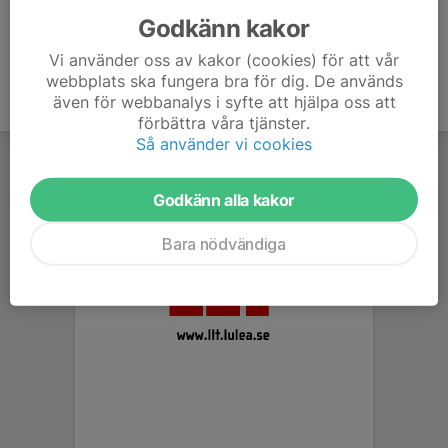
Godkänn kakor
Vi använder oss av kakor (cookies) för att vår
webbplats ska fungera bra för dig. De används
även för webbanalys i syfte att hjälpa oss att
förbättra våra tjänster.
Så använder vi cookies
Godkänn alla kakor
Bara nödvändiga