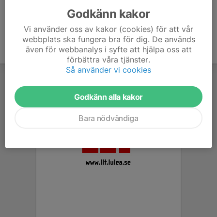
Godkänn kakor
Vi använder oss av kakor (cookies) för att vår
webbplats ska fungera bra för dig. De används
även för webbanalys i syfte att hjälpa oss att
förbättra våra tjänster.
Så använder vi cookies
Godkänn alla kakor
Bara nödvändiga