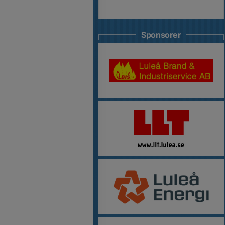
Sponsorer