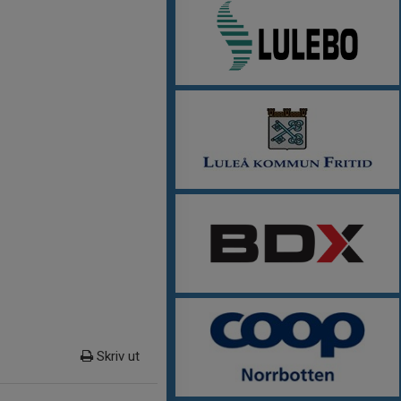
Skriv ut