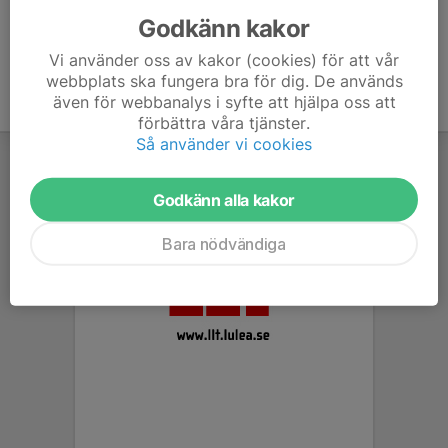
Godkänn kakor
Vi använder oss av kakor (cookies) för att vår
webbplats ska fungera bra för dig. De används
även för webbanalys i syfte att hjälpa oss att
förbättra våra tjänster.
Så använder vi cookies
Godkänn alla kakor
Bara nödvändiga