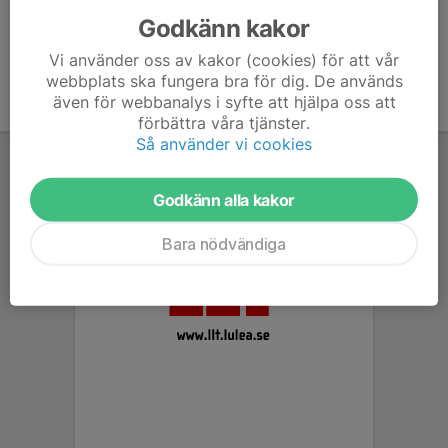
Godkänn kakor
Vi använder oss av kakor (cookies) för att vår
webbplats ska fungera bra för dig. De används
även för webbanalys i syfte att hjälpa oss att
förbättra våra tjänster.
Så använder vi cookies
Godkänn alla kakor
Bara nödvändiga