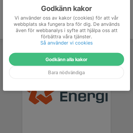
Godkänn kakor
Vi använder oss av kakor (cookies) för att vår
webbplats ska fungera bra för dig. De används
även för webbanalys i syfte att hjälpa oss att
förbättra våra tjänster.
Så använder vi cookies
Godkänn alla kakor
Bara nödvändiga