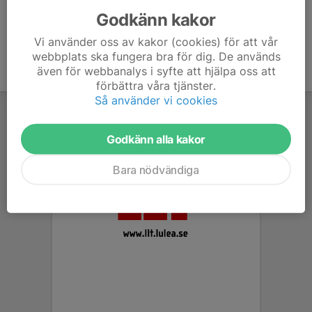
Godkänn kakor
Vi använder oss av kakor (cookies) för att vår
webbplats ska fungera bra för dig. De används
även för webbanalys i syfte att hjälpa oss att
förbättra våra tjänster.
Så använder vi cookies
Godkänn alla kakor
Bara nödvändiga