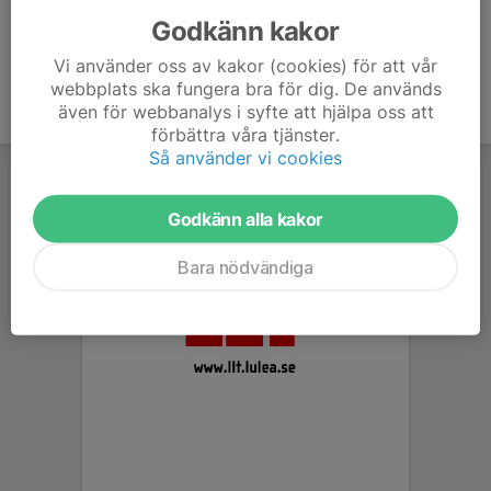
Godkänn kakor
Vi använder oss av kakor (cookies) för att vår
webbplats ska fungera bra för dig. De används
även för webbanalys i syfte att hjälpa oss att
förbättra våra tjänster.
Så använder vi cookies
Godkänn alla kakor
Bara nödvändiga