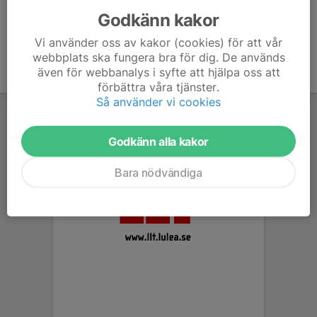
Godkänn kakor
Vi använder oss av kakor (cookies) för att vår
webbplats ska fungera bra för dig. De används
även för webbanalys i syfte att hjälpa oss att
förbättra våra tjänster.
Så använder vi cookies
Godkänn alla kakor
Bara nödvändiga