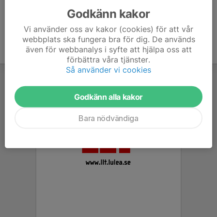
Godkänn kakor
Vi använder oss av kakor (cookies) för att vår
webbplats ska fungera bra för dig. De används
även för webbanalys i syfte att hjälpa oss att
förbättra våra tjänster.
Så använder vi cookies
Godkänn alla kakor
Bara nödvändiga