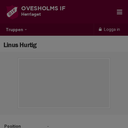
OVESHOLMS IF
Herrlaget
Logga in
Truppen
Linus Hurtig
Position
-