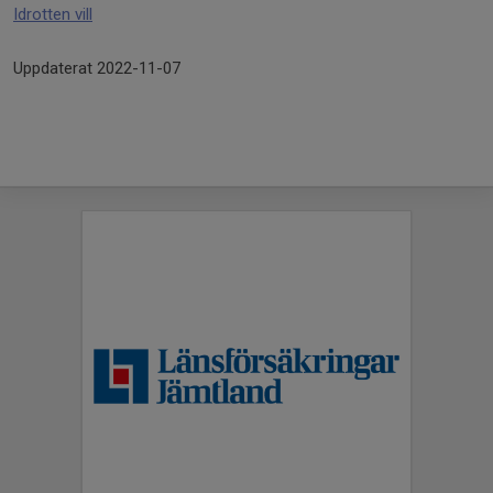
Idrotten vill
Uppdaterat 2022-11-07