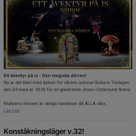
Ett äventyr på is - Den magiska dörren!
Nu är det klart med datum för vårens isshow! Boka in Tisdagen
den 24 mars kl. 18.30 för en gnistrande show i Östersund Arena.
Klubbens shower är viktiga händelser då ALLA våra...
Läs mer
Konståkningsläger v.32!