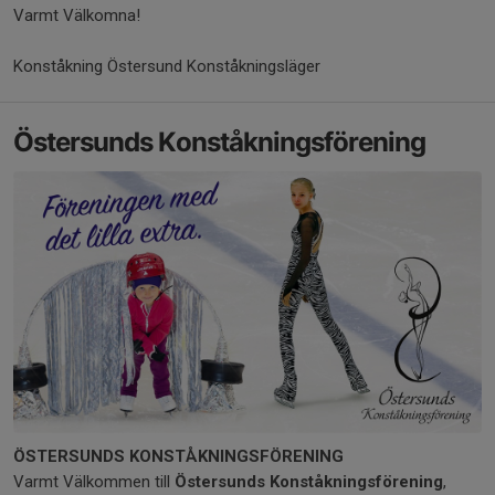
Varmt Välkomna!
Konståkning Östersund Konståkningsläger
Östersunds Konståkningsförening
ÖSTERSUNDS KONSTÅKNINGSFÖRENING
Varmt Välkommen till
Östersunds Konståkningsförening
,