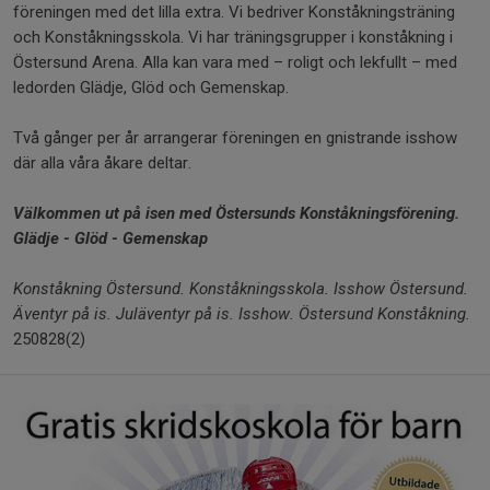
föreningen med det lilla extra. Vi bedriver Konståkningsträning
och Konståkningsskola. Vi har träningsgrupper i konståkning i
Östersund Arena. Alla kan vara med – roligt och lekfullt – med
ledorden Glädje, Glöd och Gemenskap.
Två gånger per år arrangerar föreningen en gnistrande isshow
där alla våra åkare deltar.
Välkommen ut på isen med Östersunds Konståkningsförening.
Glädje - Glöd - Gemenskap
Konståkning Östersund. Konståkningsskola. Isshow Östersund.
Äventyr på is.
Juläventyr på is. Isshow. Östersund Konståkning.
250828(2)