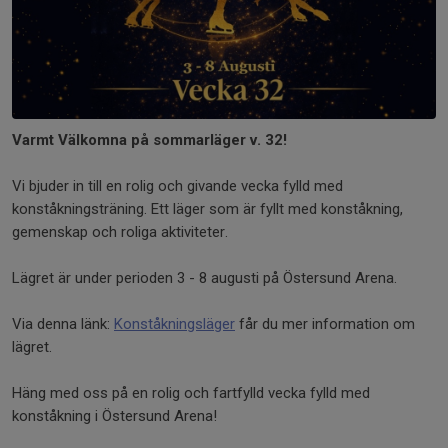
Varmt Välkomna på sommarläger v. 32!
Vi bjuder in till en rolig och givande vecka fylld med
konståkningsträning. Ett läger som är fyllt med konståkning,
gemenskap och roliga aktiviteter.
Lägret är under perioden 3 - 8 augusti på Östersund Arena.
Via denna länk:
Konståkningsläger
får du mer information om
lägret.
Häng med oss på en rolig och fartfylld vecka fylld med
konståkning i Östersund Arena!