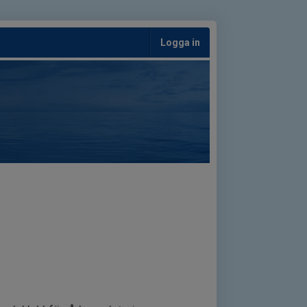
Logga in