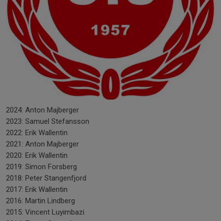
2024: Anton Majberger
2023: Samuel Stefansson
2022: Erik Wallentin
2021: Anton Majberger
2020: Erik Wallentin
2019: Simon Forsberg
2018: Peter Stangenfjord
2017: Erik Wallentin
2016: Martin Lindberg
2015: Vincent Luyimbazi