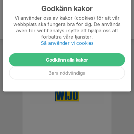
Godkänn kakor
Vi använder oss av kakor (cookies) för att vår
webbplats ska fungera bra för dig. De används
även för webbanalys i syfte att hjälpa oss att
förbättra våra tjänster.
Så använder vi cookies
Godkänn alla kakor
Bara nödvändiga