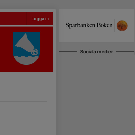
Logga in
Sociala medier