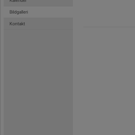
Kalender
Bildgalleri
Kontakt