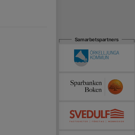
Samarbetspartners