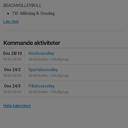
BEACHVOLLEYBOLL
TID: Måndag & Onsdag...
Läs mer
Kommande aktiviteter
Ons 28/10
Höstlovsvolley
18:00-20:00
Idrottshallen i Örkelljunga
Ons 24/2
Sportslovsvolley
18:00-20:00
Idrottshallen i Örkelljunga
Ons 24/3
Påsklovsvolley
18:00-20:00
Idrottshallen i Örkelljunga
Hela kalendern